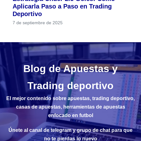
Aplicarla Paso a Paso en Trading
Deportivo
7 de septiembre de 2025
Blog de Apuestas y
Trading deportivo
El mejor contenido sobre apuestas, trading deportivo,
casas de apuestas, herramientas de apuestas
enfocado en futbol
Únete al canal de telegram y
grupo de chat para que
no te pierdas lo nuevo