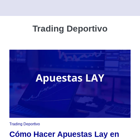
Trading Deportivo
Trading Deportivo
Cómo Hacer Apuestas Lay en