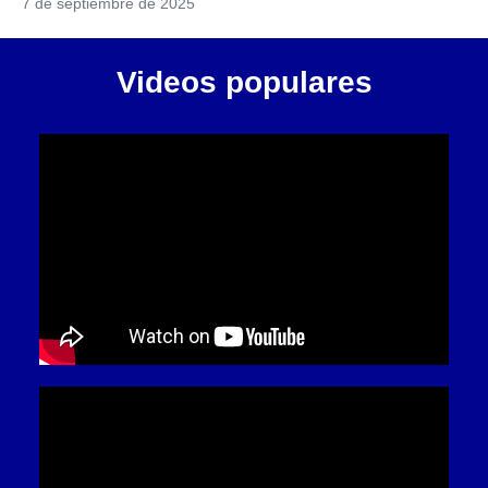
7 de septiembre de 2025
Videos populares