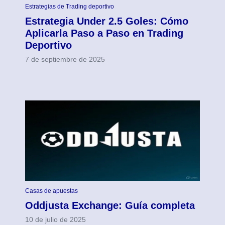
Estrategias de Trading deportivo
Estrategia Under 2.5 Goles: Cómo
Aplicarla Paso a Paso en Trading
Deportivo
7 de septiembre de 2025
Casas de apuestas
Oddjusta Exchange: Guía completa
10 de julio de 2025