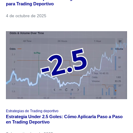
para Trading Deportivo
4 de octubre de 2025
Estrategias de Trading deportivo
Estrategia Under 2.5 Goles: Cómo Aplicarla Paso a Paso
en Trading Deportivo