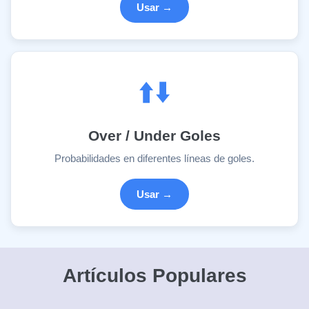
Usar →
⬆️⬇️
Over / Under Goles
Probabilidades en diferentes líneas de goles.
Usar →
Artículos Populares