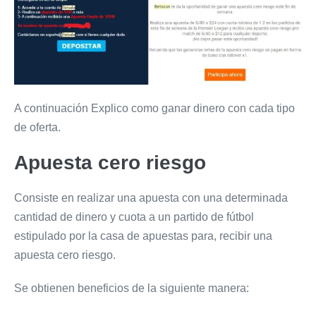
A continuación Explico como ganar dinero con cada tipo
de oferta.
Apuesta cero riesgo
Consiste en realizar una apuesta con una determinada
cantidad de dinero y cuota a un partido de fútbol
estipulado por la casa de apuestas para, recibir una
apuesta cero riesgo.
Se obtienen beneficios de la siguiente manera: