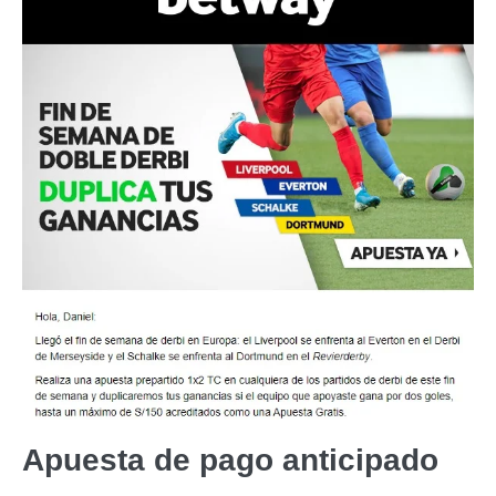
Apuesta de pago anticipado