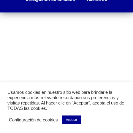
Usamos cookies en nuestro sitio web para brindarle la
experiencia más relevante recordando sus preferencias y
visitas repetidas. Al hacer clic en "Aceptar", acepta el uso de
TODAS las cookies.
Configuración de cookies
Aceptar