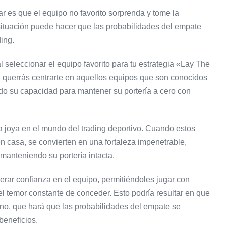
 es que el equipo no favorito sorprenda y tome la
situación puede hacer que las probabilidades del empate
ding.
al seleccionar el equipo favorito para tu estrategia «Lay The
, querrás centrarte en aquellos equipos que son conocidos
do su capacidad para mantener su portería a cero con
a joya en el mundo del trading deportivo. Cuando estos
 casa, se convierten en una fortaleza impenetrable,
 manteniendo su portería intacta.
rar confianza en el equipo, permitiéndoles jugar con
el temor constante de conceder. Esto podría resultar en que
ano, que hará que las probabilidades del empate se
beneficios.