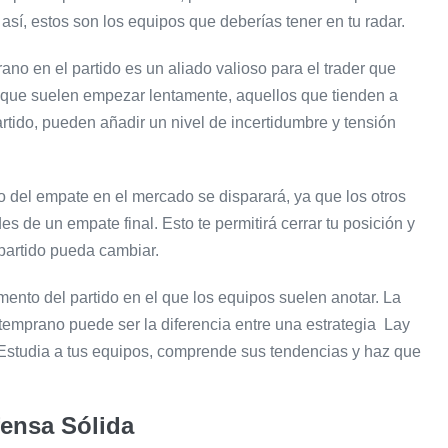
sí, estos son los equipos que deberías tener en tu radar.
no en el partido es un aliado valioso para el trader que
s que suelen empezar lentamente, aquellos que tienden a
tido, pueden añadir un nivel de incertidumbre y tensión
io del empate en el mercado se disparará, ya que los otros
 de un empate final. Esto te permitirá cerrar tu posición y
partido pueda cambiar.
ento del partido en el que los equipos suelen anotar. La
temprano puede ser la diferencia entre una estrategia Lay
Estudia a tus equipos, comprende sus tendencias y haz que
ensa Sólida