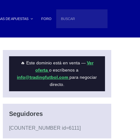
Alternar
búsqueda
AS DE APUESTAS
FORO
🔥 Este dominio está en venta —
Ver
oferta
o escríbenos a
info@tradingfutbol.com
para negociar
directo.
Seguidores
[COUNTER_NUMBER id=6111]