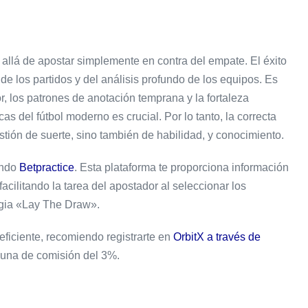
allá de apostar simplemente en contra del empate. El éxito
de los partidos y del análisis profundo de los equipos. Es
lor, los patrones de anotación temprana y la fortaleza
s del fútbol moderno es crucial. Por lo tanto, la correcta
ión de suerte, sino también de habilidad, y conocimiento.
ando
Betpractice
. Esta plataforma te proporciona información
 facilitando la tarea del apostador al seleccionar los
egia «Lay The Draw».
ficiente, recomiendo registrarte en
OrbitX a través de
y una de comisión del 3%.