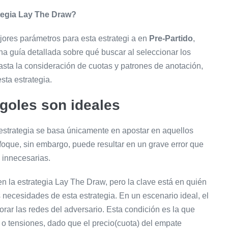
ategia Lay The Draw?
ejores parámetros para esta estrategi a en
Pre-Partido
,
 guía detallada sobre qué buscar al seleccionar los
hasta la consideración de cuotas y patrones de anotación,
sta estrategia.
 goles son ideales
estrategia se basa únicamente en apostar en aquellos
oque, sin embargo, puede resultar en un grave error que
 innecesarias.
en la estrategia Lay The Draw, pero la clave está en quién
 necesidades de esta estrategia. En un escenario ideal, el
orar las redes del adversario. Esta condición es la que
o tensiones, dado que el precio(cuota) del empate