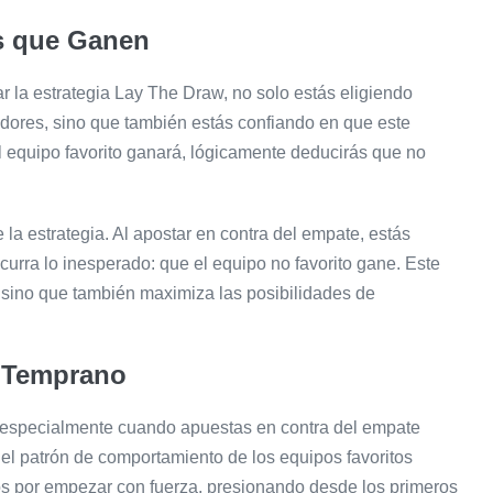
s que Ganen
r la estrategia Lay The Draw, no solo estás eligiendo
adores, sino que también estás confiando en que este
l equipo favorito ganará, lógicamente deducirás que no
la estrategia. Al apostar en contra del empate, estás
urra lo inesperado: que el equipo no favorito gane. Este
, sino que también maximiza las posibilidades de
n Temprano
, especialmente cuando apuestas en contra del empate
s, el patrón de comportamiento de los equipos favoritos
os por empezar con fuerza, presionando desde los primeros